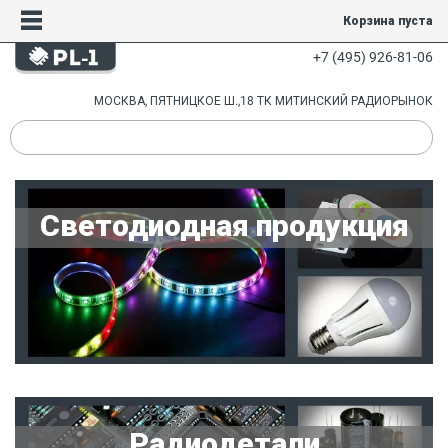
Корзина пуста
+7 (495) 926-81-06
МОСКВА, ПЯТНИЦКОЕ Ш.,18 ТК МИТИНСКИЙ РАДИОРЫНОК
Светодиодная продукция
Радиодетали