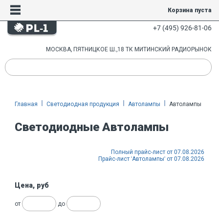
Корзина пуста
+7 (495) 926-81-06
МОСКВА, ПЯТНИЦКОЕ Ш.,18 ТК МИТИНСКИЙ РАДИОРЫНОК
Главная
Светодиодная продукция
Автолампы
Автолампы
Светодиодные Автолампы
Полный прайс-лист от 07.08.2026
Прайс-лист 'Автолампы' от 07.08.2026
Цена, руб
от
до