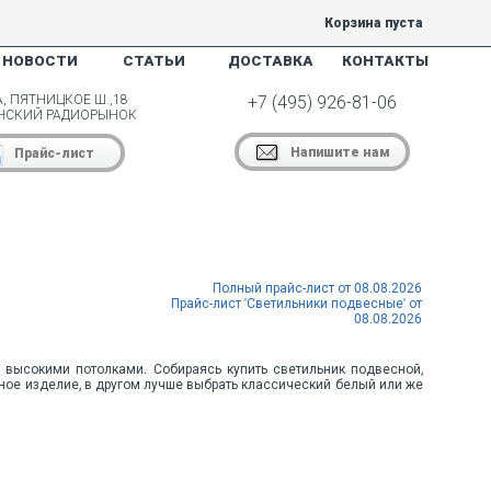
Корзина пуста
НОВОСТИ
СТАТЬИ
ДОСТАВКА
КОНТАКТЫ
, ПЯТНИЦКОЕ Ш.,18
+7 (495) 926-81-06
НСКИЙ РАДИОРЫНОК
Напишите нам
Прайс-лист
Полный прайс-лист от 08.08.2026
Прайс-лист 'Светильники подвесные' от
08.08.2026
высокими потолками. Собираясь купить светильник подвесной,
сное изделие, в другом лучше выбрать классический белый или же