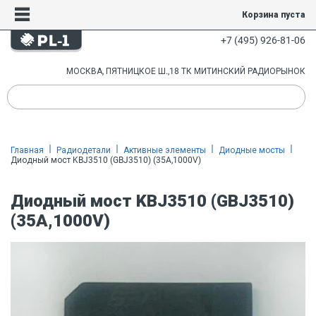
Корзина пуста
+7 (495) 926-81-06
МОСКВА, ПЯТНИЦКОЕ Ш.,18 ТК МИТИНСКИЙ РАДИОРЫНОК
Главная
Радиодетали
Активные элементы
Диодные мосты
Диодный мост KBJ3510 (GBJ3510) (35A,1000V)
Диодный мост KBJ3510 (GBJ3510)
(35A,1000V)