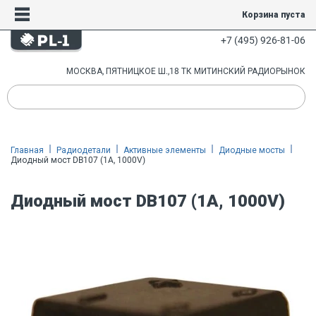
Корзина пуста
+7 (495) 926-81-06
МОСКВА, ПЯТНИЦКОЕ Ш.,18 ТК МИТИНСКИЙ РАДИОРЫНОК
Главная
Радиодетали
Активные элементы
Диодные мосты
Диодный мост DB107 (1A, 1000V)
Диодный мост DB107 (1A, 1000V)