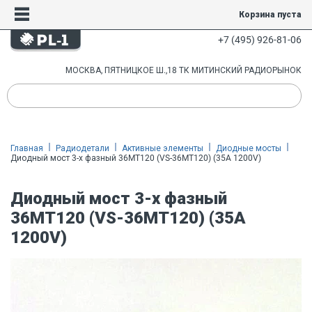
Корзина пуста
+7 (495) 926-81-06
МОСКВА, ПЯТНИЦКОЕ Ш.,18 ТК МИТИНСКИЙ РАДИОРЫНОК
Главная
Радиодетали
Активные элементы
Диодные мосты
Диодный мост 3-х фазный 36MT120 (VS-36MT120) (35A 1200V)
Диодный мост 3-х фазный
36MT120 (VS-36MT120) (35A
1200V)