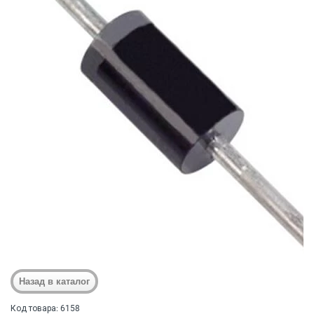
Код товара: 6158