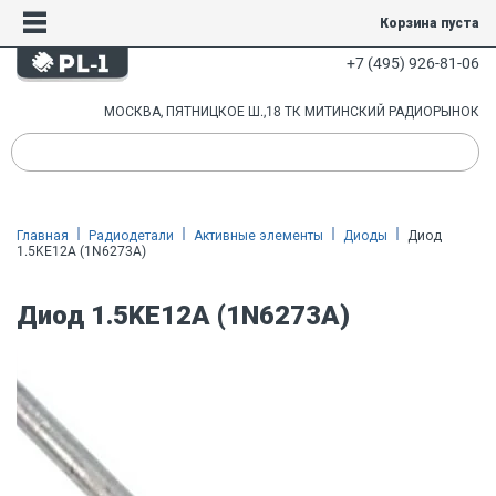
Корзина пуста
+7 (495) 926-81-06
МОСКВА, ПЯТНИЦКОЕ Ш.,18 ТК МИТИНСКИЙ РАДИОРЫНОК
Главная
Радиодетали
Активные элементы
Диоды
Диод
1.5KE12A (1N6273A)
Диод 1.5KE12A (1N6273A)