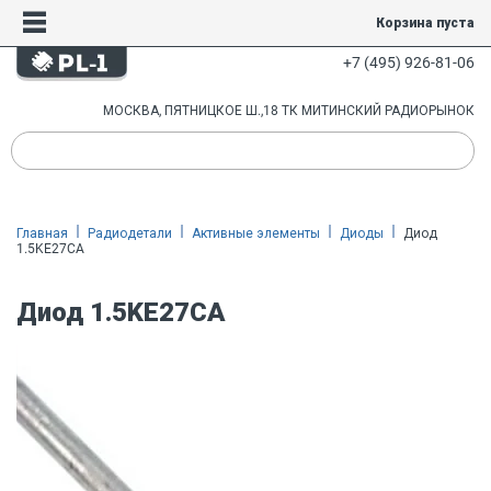
Корзина пуста
+7 (495) 926-81-06
МОСКВА, ПЯТНИЦКОЕ Ш.,18 ТК МИТИНСКИЙ РАДИОРЫНОК
Главная
Радиодетали
Активные элементы
Диоды
Диод
1.5KE27CA
Диод 1.5KE27CA