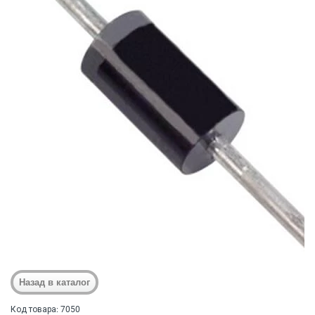
Код товара: 7050