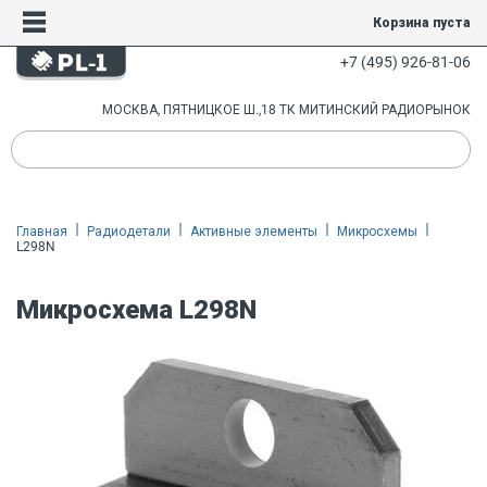
Корзина пуста
+7 (495) 926-81-06
МОСКВА, ПЯТНИЦКОЕ Ш.,18 ТК МИТИНСКИЙ РАДИОРЫНОК
Главная
Радиодетали
Активные элементы
Микросхемы
L298N
Микросхема L298N