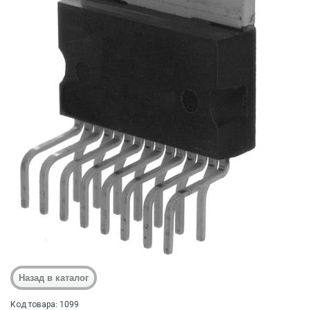
Код товара: 1099