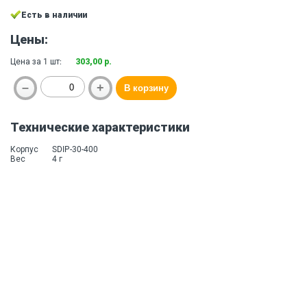
Есть в наличии
Цены:
Цена за 1 шт:
303,00 р.
Технические характеристики
Корпус
SDIP-30-400
Вес
4 г