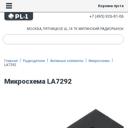
Корзина пуста
+7 (495) 926-81-06
МОСКВА, ПЯТНИЦКОЕ Ш.,18 ТК МИТИНСКИЙ РАДИОРЫНОК
Главная
Радиодетали
Активные элементы
Микросхемы
LA7292
Микросхема LA7292