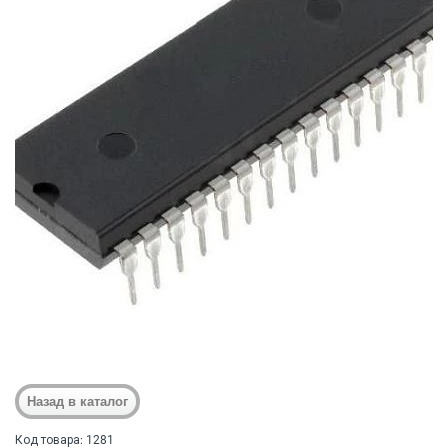
Код товара: 1281