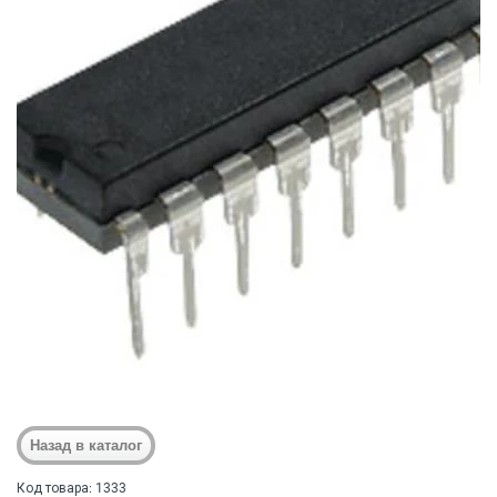
Код товара: 1333