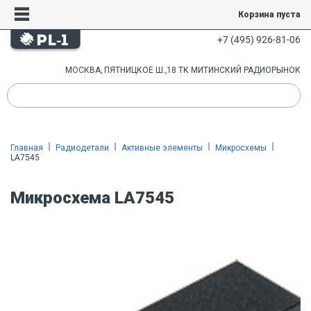
Корзина пуста
+7 (495) 926-81-06
МОСКВА, ПЯТНИЦКОЕ Ш.,18 ТК МИТИНСКИЙ РАДИОРЫНОК
Главная
Радиодетали
Активные элементы
Микросхемы
LA7545
Микросхема LA7545