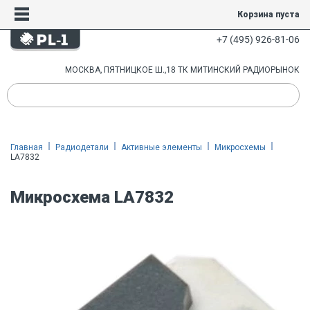
Корзина пуста
+7 (495) 926-81-06
МОСКВА, ПЯТНИЦКОЕ Ш.,18 ТК МИТИНСКИЙ РАДИОРЫНОК
Главная
Радиодетали
Активные элементы
Микросхемы
LA7832
Микросхема LA7832