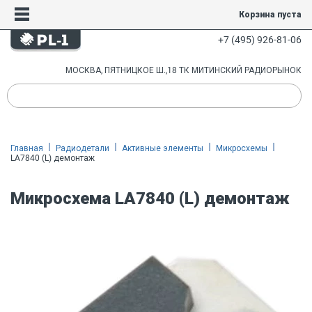
Корзина пуста
+7 (495) 926-81-06
МОСКВА, ПЯТНИЦКОЕ Ш.,18 ТК МИТИНСКИЙ РАДИОРЫНОК
Главная
Радиодетали
Активные элементы
Микросхемы
LA7840 (L) демонтаж
Микросхема LA7840 (L) демонтаж