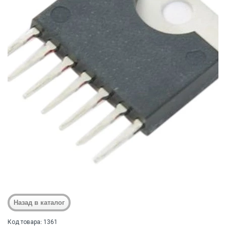
Код товара: 1361