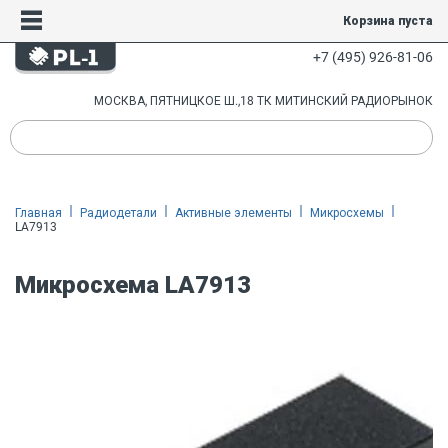
Корзина пуста
+7 (495) 926-81-06
МОСКВА, ПЯТНИЦКОЕ Ш.,18 ТК МИТИНСКИЙ РАДИОРЫНОК
Главная
Радиодетали
Активные элементы
Микросхемы
LA7913
Микросхема LA7913