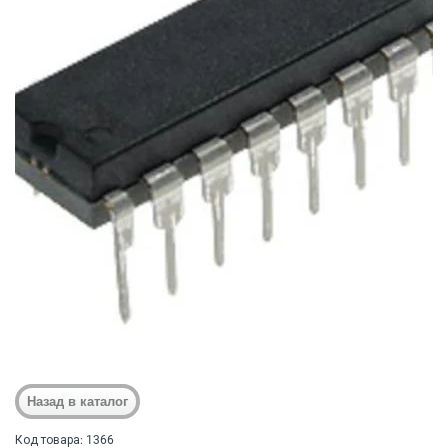
Код товара: 1366