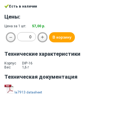
Есть в наличии
Цены:
Цена за 1 шт:
57,00 р.
Технические характеристики
Корпус
DIP-16
Вес
1,6 г
Техническая документация
la7913 datasheet