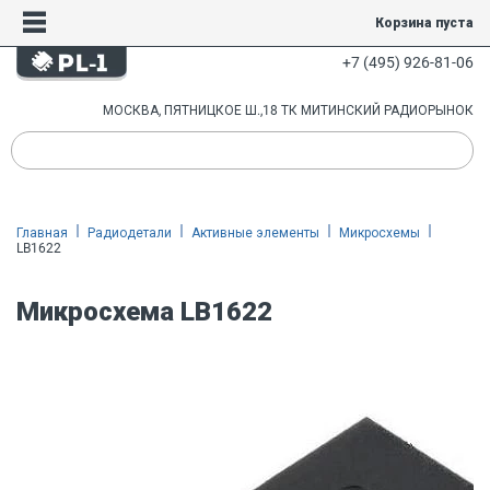
Корзина пуста
+7 (495) 926-81-06
МОСКВА, ПЯТНИЦКОЕ Ш.,18 ТК МИТИНСКИЙ РАДИОРЫНОК
Главная
Радиодетали
Активные элементы
Микросхемы
LB1622
Микросхема LB1622