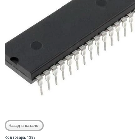
Код товара: 1389