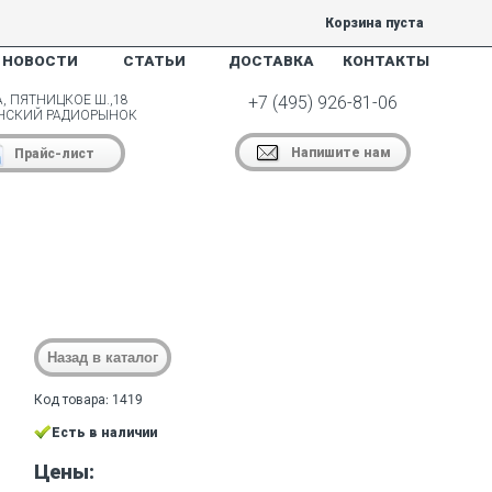
Корзина пуста
НОВОСТИ
СТАТЬИ
ДОСТАВКА
КОНТАКТЫ
, ПЯТНИЦКОЕ Ш.,18
+7 (495) 926-81-06
НСКИЙ РАДИОРЫНОК
Напишите нам
Прайс-лист
Код товара: 1419
Есть в наличии
Цены: