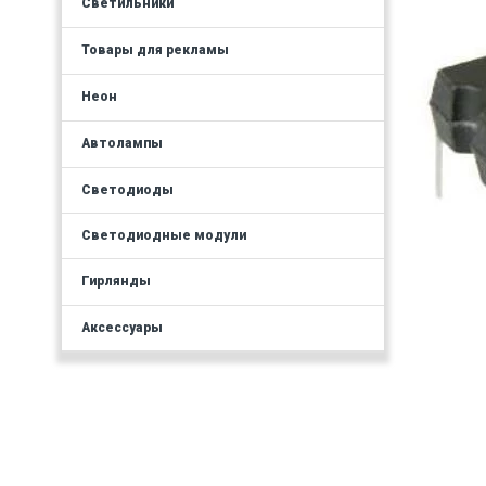
Светильники
Товары для рекламы
Неон
Автолампы
Светодиоды
Светодиодные модули
Гирлянды
Аксессуары