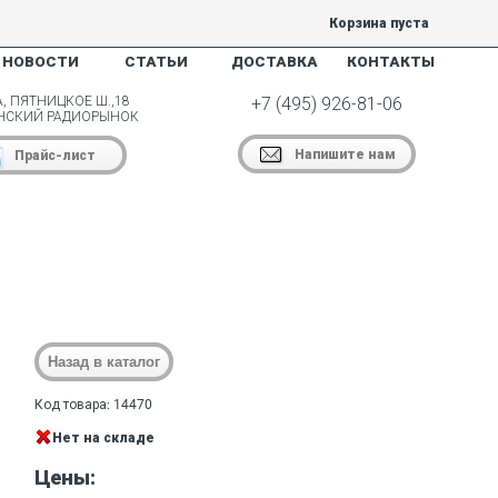
Корзина пуста
НОВОСТИ
СТАТЬИ
ДОСТАВКА
КОНТАКТЫ
, ПЯТНИЦКОЕ Ш.,18
+7 (495) 926-81-06
НСКИЙ РАДИОРЫНОК
Напишите нам
Прайс-лист
Код товара: 14470
Нет на складе
Цены: