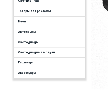
Светильники
Товары для рекламы
Неон
Автолампы
Светодиоды
Светодиодные модули
Гирлянды
Аксессуары