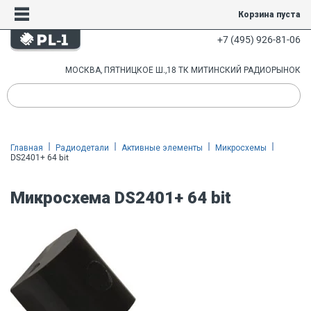
Корзина пуста
+7 (495) 926-81-06
МОСКВА, ПЯТНИЦКОЕ Ш.,18 ТК МИТИНСКИЙ РАДИОРЫНОК
Главная
Радиодетали
Активные элементы
Микросхемы
DS2401+ 64 bit
Микросхема DS2401+ 64 bit