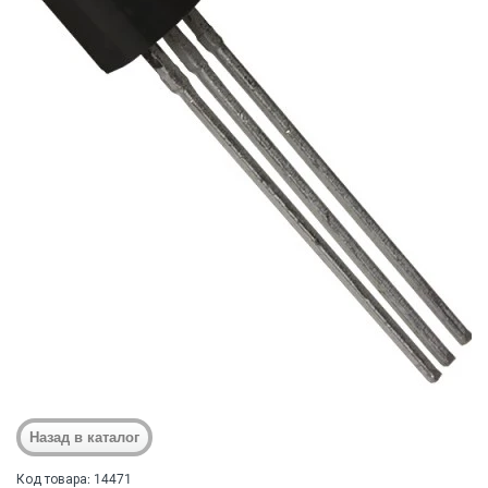
Код товара: 14471