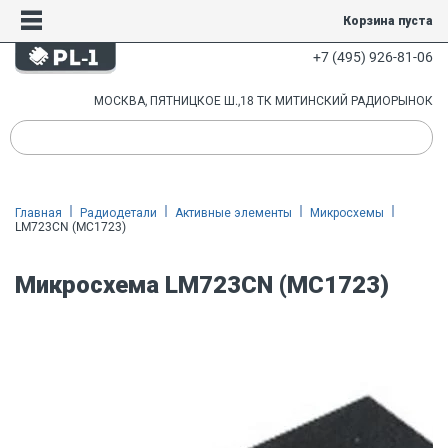
Корзина пуста
+7 (495) 926-81-06
МОСКВА, ПЯТНИЦКОЕ Ш.,18 ТК МИТИНСКИЙ РАДИОРЫНОК
Главная
Радиодетали
Активные элементы
Микросхемы
LM723CN (MC1723)
Микросхема LM723CN (MC1723)