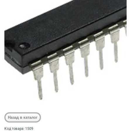
Код товара: 1509