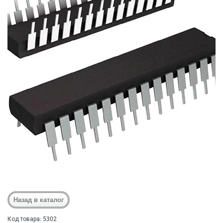
Код товара: 5302