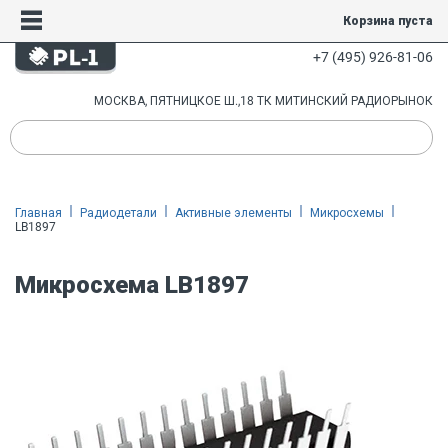
Корзина пуста
+7 (495) 926-81-06
МОСКВА, ПЯТНИЦКОЕ Ш.,18 ТК МИТИНСКИЙ РАДИОРЫНОК
Главная
Радиодетали
Активные элементы
Микросхемы
LB1897
Микросхема LB1897