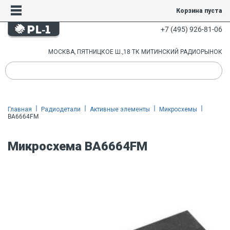
Корзина пуста
+7 (495) 926-81-06
МОСКВА, ПЯТНИЦКОЕ Ш.,18 ТК МИТИНСКИЙ РАДИОРЫНОК
Главная
Радиодетали
Активные элементы
Микросхемы
BA6664FM
Микросхема BA6664FM