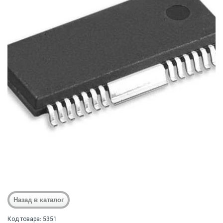
Код товара: 5351