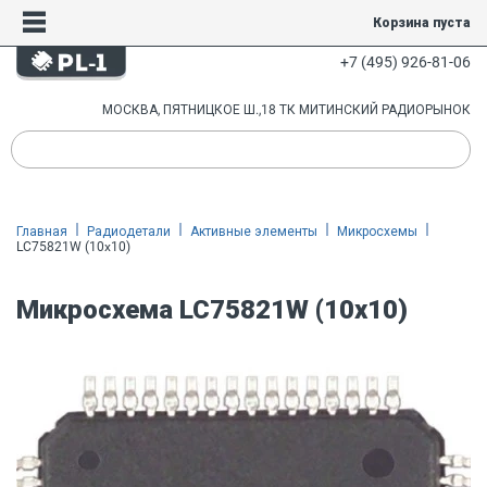
Корзина пуста
+7 (495) 926-81-06
МОСКВА, ПЯТНИЦКОЕ Ш.,18 ТК МИТИНСКИЙ РАДИОРЫНОК
Главная
Радиодетали
Активные элементы
Микросхемы
LC75821W (10x10)
Микросхема LC75821W (10x10)