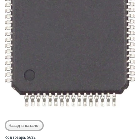
Код товара: 5632