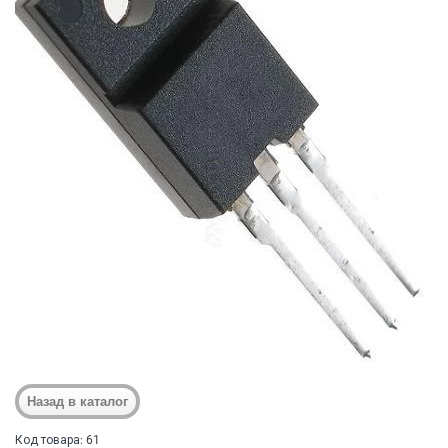
Код товара: 61