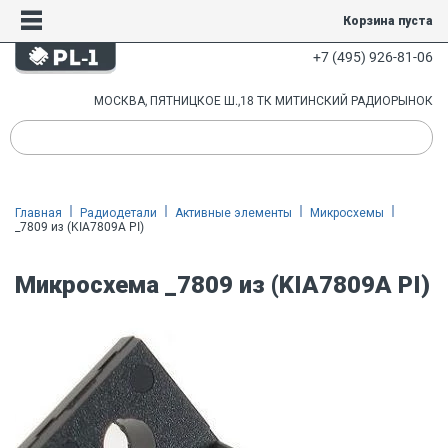
Корзина пуста
+7 (495) 926-81-06
МОСКВА, ПЯТНИЦКОЕ Ш.,18 ТК МИТИНСКИЙ РАДИОРЫНОК
Главная
Радиодетали
Активные элементы
Микросхемы
_7809 из (KIA7809A PI)
Микросхема _7809 из (KIA7809A PI)