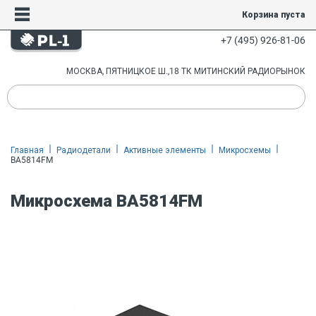
Корзина пуста
+7 (495) 926-81-06
МОСКВА, ПЯТНИЦКОЕ Ш.,18 ТК МИТИНСКИЙ РАДИОРЫНОК
Главная
Радиодетали
Активные элементы
Микросхемы
BA5814FM
Микросхема BA5814FM