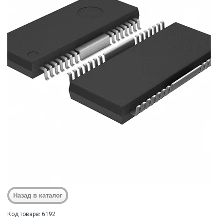
Код товара: 6192