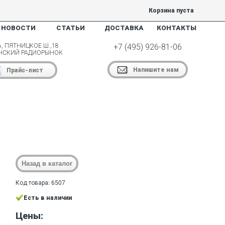
Корзина пуста
НОВОСТИ
СТАТЬИ
ДОСТАВКА
КОНТАКТЫ
, ПЯТНИЦКОЕ Ш.,18
+7 (495) 926-81-06
НСКИЙ РАДИОРЫНОК
Напишите нам
Прайс-лист
Код товара: 6507
Есть в наличии
Цены: