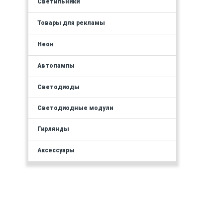
Светильники
Товары для рекламы
Неон
Автолампы
Светодиоды
Светодиодные модули
Гирлянды
Аксессуары