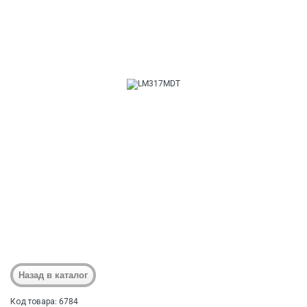
Код товара: 6784