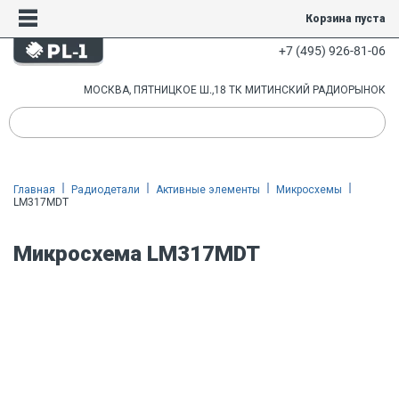
Корзина пуста
+7 (495) 926-81-06
МОСКВА, ПЯТНИЦКОЕ Ш.,18 ТК МИТИНСКИЙ РАДИОРЫНОК
Главная
Радиодетали
Активные элементы
Микросхемы
LM317MDT
Микросхема LM317MDT