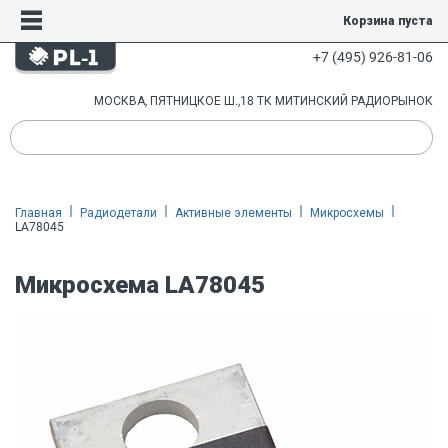
Корзина пуста
+7 (495) 926-81-06
МОСКВА, ПЯТНИЦКОЕ Ш.,18 ТК МИТИНСКИЙ РАДИОРЫНОК
Главная
Радиодетали
Активные элементы
Микросхемы
LA78045
Микросхема LA78045