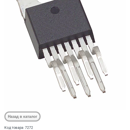
Код товара: 7272