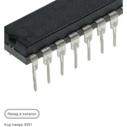
Код товара: 8591