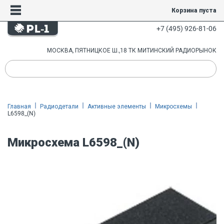
Корзина пуста
+7 (495) 926-81-06
МОСКВА, ПЯТНИЦКОЕ Ш.,18 ТК МИТИНСКИЙ РАДИОРЫНОК
Главная
Радиодетали
Активные элементы
Микросхемы
L6598_(N)
Микросхема L6598_(N)