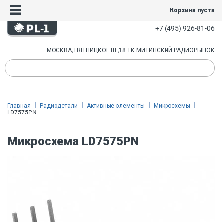
Корзина пуста
+7 (495) 926-81-06
МОСКВА, ПЯТНИЦКОЕ Ш.,18 ТК МИТИНСКИЙ РАДИОРЫНОК
Главная
Радиодетали
Активные элементы
Микросхемы
LD7575PN
Микросхема LD7575PN