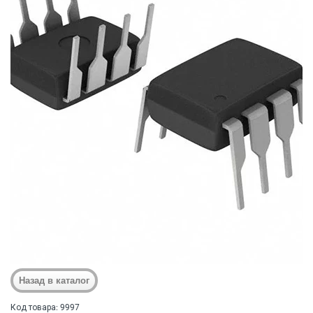
Код товара: 9997