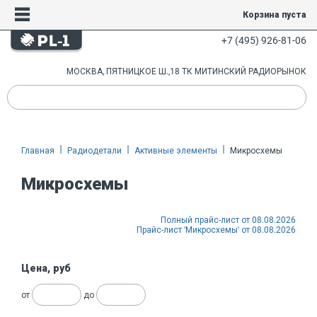
Корзина пуста
+7 (495) 926-81-06
МОСКВА, ПЯТНИЦКОЕ Ш.,18 ТК МИТИНСКИЙ РАДИОРЫНОК
Главная
Радиодетали
Активные элементы
Микросхемы
Микросхемы
Полный прайс-лист от 08.08.2026
Прайс-лист 'Микросхемы' от 08.08.2026
Цена, руб
от
до