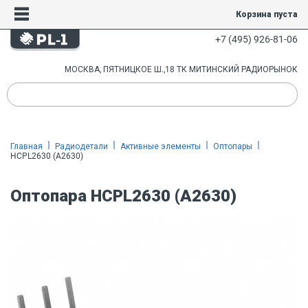
Корзина пуста
+7 (495) 926-81-06
МОСКВА, ПЯТНИЦКОЕ Ш.,18 ТК МИТИНСКИЙ РАДИОРЫНОК
Главная
Радиодетали
Активные элементы
Оптопары
HCPL2630 (A2630)
Оптопара HCPL2630 (A2630)