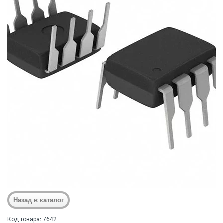
Код товара: 7642