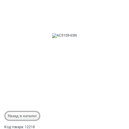
Код товара: 12218