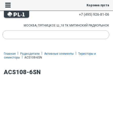
Корзина пуста
+7 (495) 926-81-06
МОСКВА, ПЯТНИЦКОЕ Ш.,18 ТК МИТИНСКИЙ РАДИОРЫНОК
Главная
Радиодетали
Активные элементы
Тиристоры и
симисторы
ACS108-6SN
ACS108-6SN