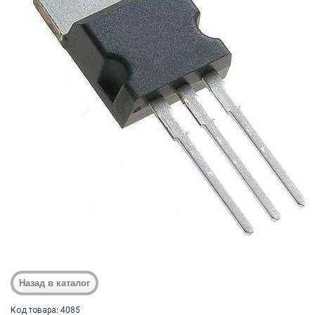
Код товара: 4085