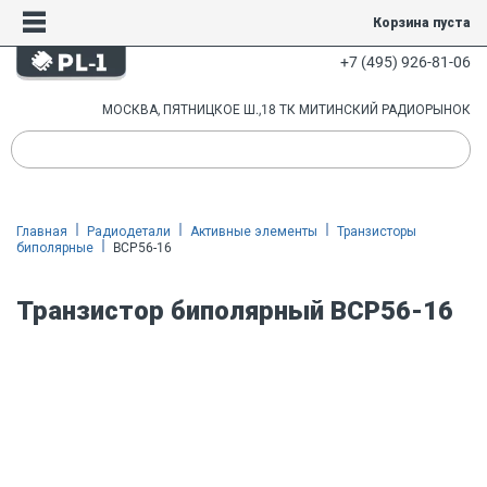
Корзина пуста
+7 (495) 926-81-06
МОСКВА, ПЯТНИЦКОЕ Ш.,18 ТК МИТИНСКИЙ РАДИОРЫНОК
Главная
Радиодетали
Активные элементы
Транзисторы
биполярные
BCP56-16
Транзистор биполярный BCP56-16