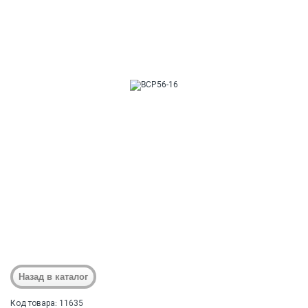
Код товара: 11635