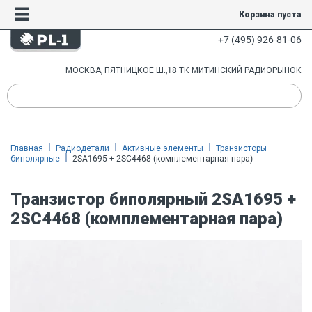
Корзина пуста
+7 (495) 926-81-06
МОСКВА, ПЯТНИЦКОЕ Ш.,18 ТК МИТИНСКИЙ РАДИОРЫНОК
Главная
Радиодетали
Активные элементы
Транзисторы
биполярные
2SA1695 + 2SC4468 (комплементарная пара)
Транзистор биполярный 2SA1695 +
2SC4468 (комплементарная пара)