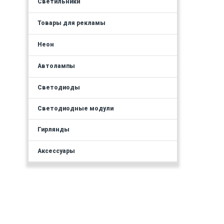
Светильники
Товары для рекламы
Неон
Автолампы
Светодиоды
Светодиодные модули
Гирлянды
Аксессуары