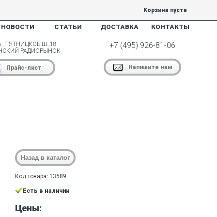
Корзина пуста
НОВОСТИ
СТАТЬИ
ДОСТАВКА
КОНТАКТЫ
, ПЯТНИЦКОЕ Ш.,18
+7 (495) 926-81-06
НСКИЙ РАДИОРЫНОК
Напишите нам
Прайс-лист
Код товара: 13589
Есть в наличии
Цены: