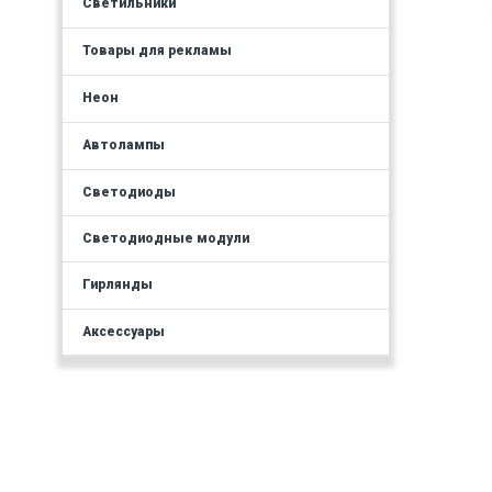
Светильники
Товары для рекламы
Неон
Автолампы
Светодиоды
Светодиодные модули
Гирлянды
Аксессуары