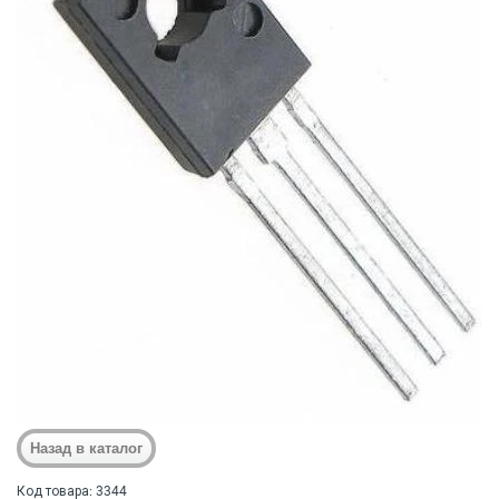
Код товара: 3344