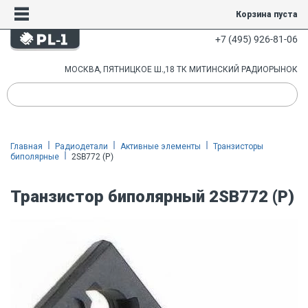
Корзина пуста
+7 (495) 926-81-06
МОСКВА, ПЯТНИЦКОЕ Ш.,18 ТК МИТИНСКИЙ РАДИОРЫНОК
Главная
Радиодетали
Активные элементы
Транзисторы
биполярные
2SB772 (P)
Транзистор биполярный 2SB772 (P)