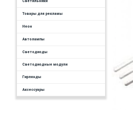
Светильники
Товары для рекламы
Неон
Автолампы
Светодиоды
Светодиодные модули
Гирлянды
Аксессуары