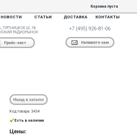
Корзина пуста
НОВОСТИ
СТАТЬИ
ДОСТАВКА
КОНТАКТЫ
, ПЯТНИЦКОЕ Ш.,18
+7 (495) 926-81-06
НСКИЙ РАДИОРЫНОК
Напишите нам
Прайс-лист
Код товара: 3434
Есть в наличии
Цены: