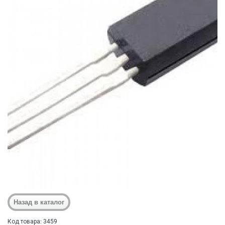
Код товара: 3459