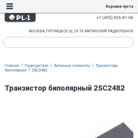
Корзина пуста
+7 (495) 926-81-06
МОСКВА, ПЯТНИЦКОЕ Ш.,18 ТК МИТИНСКИЙ РАДИОРЫНОК
Главная
Радиодетали
Активные элементы
Транзисторы
биполярные
2SC2482
Транзистор биполярный 2SC2482