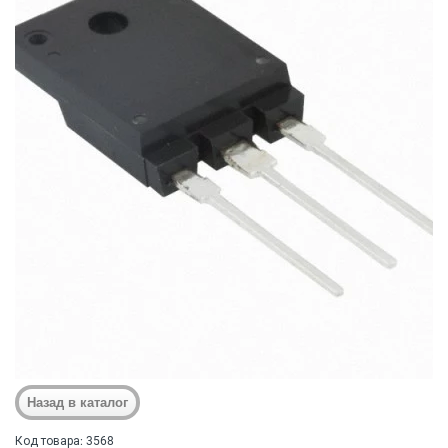
Код товара: 3568