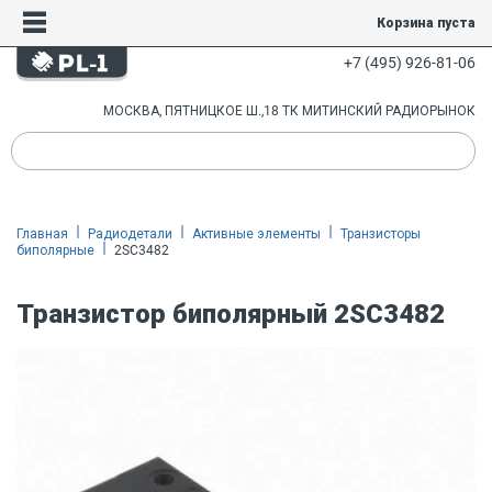
Корзина пуста
+7 (495) 926-81-06
МОСКВА, ПЯТНИЦКОЕ Ш.,18 ТК МИТИНСКИЙ РАДИОРЫНОК
Главная
Радиодетали
Активные элементы
Транзисторы
биполярные
2SC3482
Транзистор биполярный 2SC3482