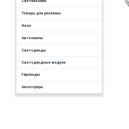
Светильники
Товары для рекламы
Неон
Автолампы
Светодиоды
Светодиодные модули
Гирлянды
Аксессуары