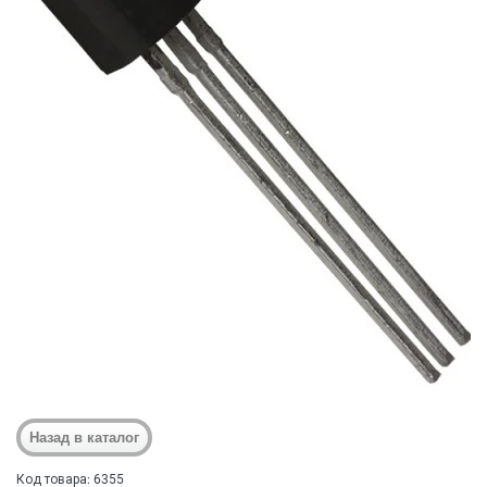
Код товара: 6355