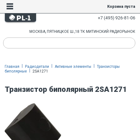
Корзина пуста
+7 (495) 926-81-06
МОСКВА, ПЯТНИЦКОЕ Ш.,18 ТК МИТИНСКИЙ РАДИОРЫНОК
Главная
Радиодетали
Активные элементы
Транзисторы
биполярные
2SA1271
Транзистор биполярный 2SA1271