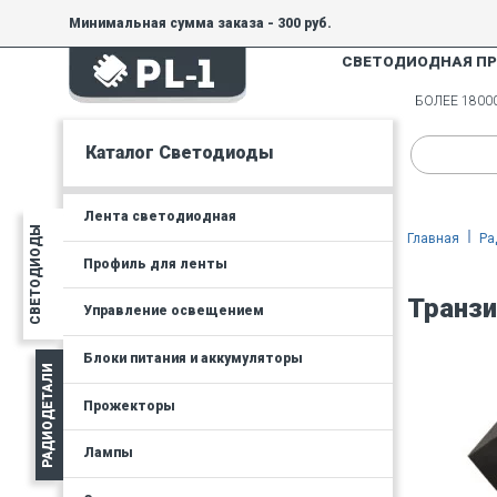
Минимальная сумма заказа - 300 руб.
СВЕТОДИОДНАЯ П
БОЛЕЕ 180
Каталог Светодиоды
Лента светодиодная
СВЕТОДИОДЫ
Главная
Ра
Профиль для ленты
Транзи
Управление освещением
Блоки питания и аккумуляторы
РАДИОДЕТАЛИ
Прожекторы
Лампы