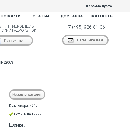
Корзина пуста
НОВОСТИ
СТАТЬИ
ДОСТАВКА
КОНТАКТЫ
, ПЯТНИЦКОЕ Ш.,18
+7 (495) 926-81-06
НСКИЙ РАДИОРЫНОК
Напишите нам
Прайс-лист
TN2907)
Код товара: 7617
Есть в наличии
Цены: