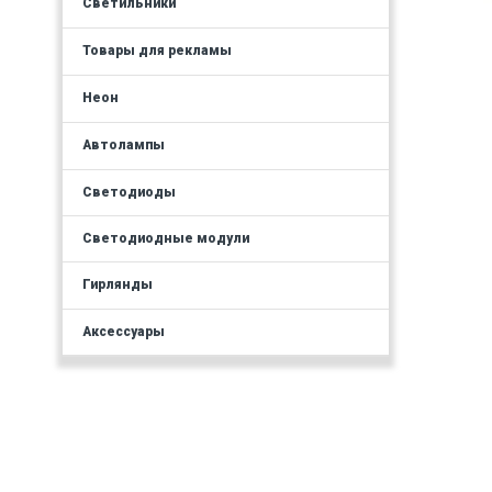
Светильники
Товары для рекламы
Неон
Автолампы
Светодиоды
Светодиодные модули
Гирлянды
Аксессуары