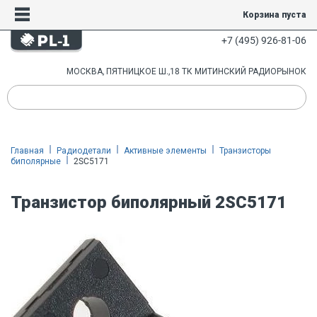
Корзина пуста
+7 (495) 926-81-06
МОСКВА, ПЯТНИЦКОЕ Ш.,18 ТК МИТИНСКИЙ РАДИОРЫНОК
Главная
Радиодетали
Активные элементы
Транзисторы
биполярные
2SC5171
Транзистор биполярный 2SC5171