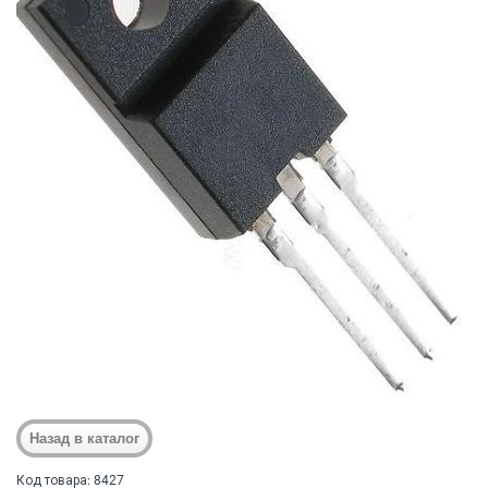
Код товара: 8427