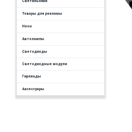
Светильники
Товары для рекламы
Неон
Автолампы
Светодиоды
Светодиодные модули
Гирлянды
Аксессуары