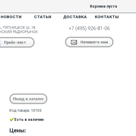
Корзина пуста
НОВОСТИ
СТАТЬИ
ДОСТАВКА
КОНТАКТЫ
, ПЯТНИЦКОЕ Ш.,18
+7 (495) 926-81-06
НСКИЙ РАДИОРЫНОК
Напишите нам
Прайс-лист
Код товара: 10103
Есть в наличии
Цены: