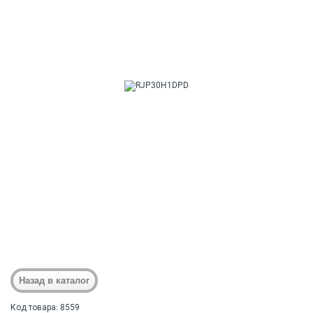
Код товара: 8559