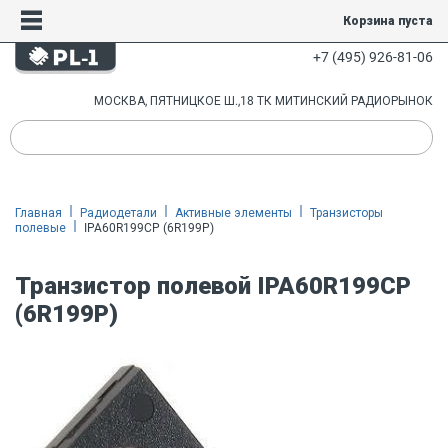
Корзина пуста
+7 (495) 926-81-06
МОСКВА, ПЯТНИЦКОЕ Ш.,18 ТК МИТИНСКИЙ РАДИОРЫНОК
Главная
Радиодетали
Активные элементы
Транзисторы
полевые
IPA60R199CP (6R199P)
Транзистор полевой IPA60R199CP
(6R199P)