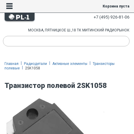
Корзина пуста
+7 (495) 926-81-06
МОСКВА, ПЯТНИЦКОЕ Ш.,18 ТК МИТИНСКИЙ РАДИОРЫНОК
Главная
Радиодетали
Активные элементы
Транзисторы
полевые
2SK1058
Транзистор полевой 2SK1058