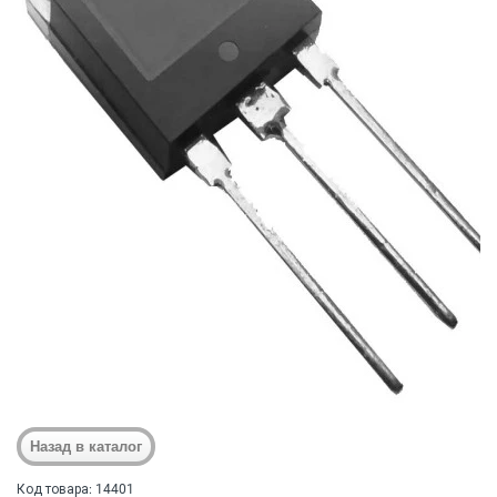
Код товара: 14401