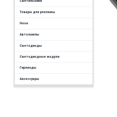
Светильники
Товары для рекламы
Неон
Автолампы
Светодиоды
Светодиодные модули
Гирлянды
Аксессуары